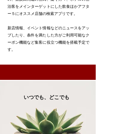
泊客をメインターゲットにした飲食ほかアフタ
ー５にオススメ店舗の検索アプリです。
新店情報、イベント情報などのニュースをアッ
プしたり、条件を満たした方がご利用可能なク
ーポン機能など集客に役立つ機能を搭載予定で
す。
いつでも、どこでも