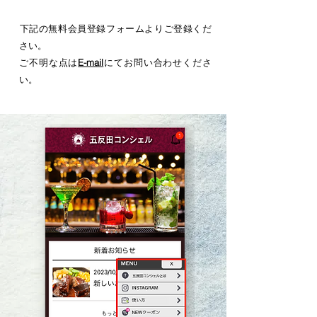
下記の無料会員登録フォームよりご登録くだ
さい。
ご不明な点は
E-mail
にてお問い合わせくださ
い。