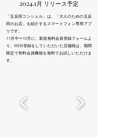
2024.1
月
リリース予定
「五反田コンシェル」は、「大人のための五反
田のお店」を紹介する
スマートフォン専用アプ
リです。
​11月中〜12月に
、新規無料会員登録フォームよ
り、WEB登録をしていただいた店舗様は、期間
限定で有料会員機能を無料でお試しいただけま
す。